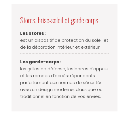
Stores, brise-soleil et garde corps
Les stores
:
est un dispositif de protection du soleil et
de la décoration intérieur et extérieur.
Les garde-corps :
les grilles de défense, les barres d'appuis
et les rampes d'accès: répondants
parfaitement aux normes de sécurités
avec un design moderne, classique ou
traditionnel en fonction de vos envies.