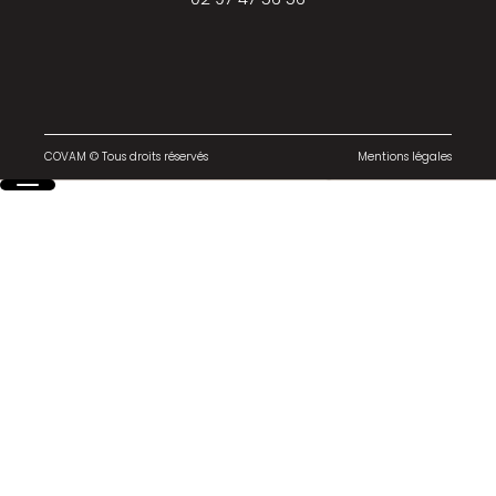
COVAM © Tous droits réservés
Mentions légales