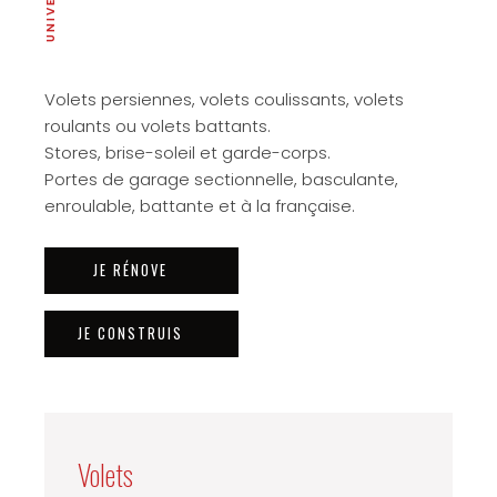
Volets persiennes, volets coulissants, volets
roulants ou volets battants.
Stores, brise-soleil et garde-corps.
Portes de garage sectionnelle, basculante,
enroulable, battante et à la française.
JE RÉNOVE
JE CONSTRUIS
Volets