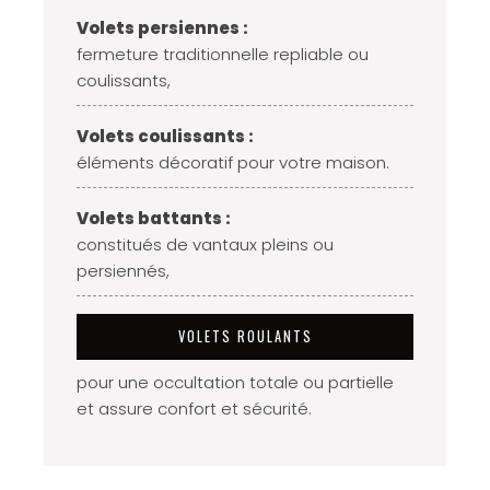
Volets persiennes :
fermeture traditionnelle repliable ou
coulissants,
Volets coulissants :
éléments décoratif pour votre maison.
Volets battants :
constitués de vantaux pleins ou
persiennés,
VOLETS ROULANTS
pour une occultation totale ou partielle
et assure confort et sécurité.