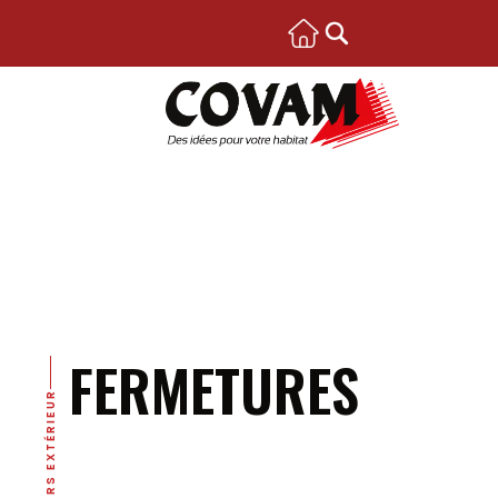
FERMETURES
UNIVERS EXTÉRIEUR