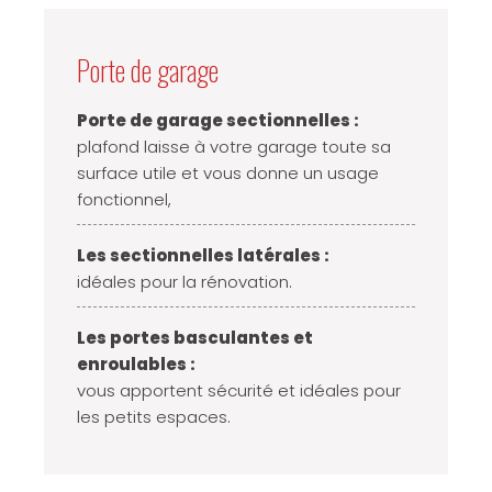
Porte de garage
Porte de garage sectionnelles :
plafond laisse à votre garage toute sa
surface utile et vous donne un usage
fonctionnel,
Les sectionnelles latérales :
idéales pour la rénovation.
Les portes basculantes et
enroulables :
vous apportent sécurité et idéales pour
les petits espaces.