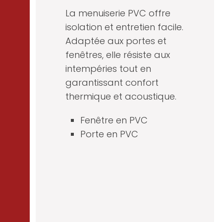
La menuiserie PVC offre
isolation et entretien facile.
Adaptée aux portes et
fenêtres, elle résiste aux
intempéries tout en
garantissant confort
thermique et acoustique.
Fenêtre en PVC
Porte en PVC