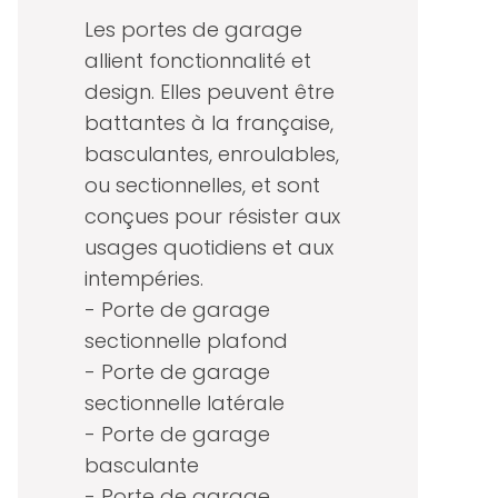
Les portes de garage
allient fonctionnalité et
design. Elles peuvent être
battantes à la française,
basculantes, enroulables,
ou sectionnelles, et sont
conçues pour résister aux
usages quotidiens et aux
intempéries.
- Porte de garage
sectionnelle plafond
- Porte de garage
sectionnelle latérale
- Porte de garage
basculante
- Porte de garage