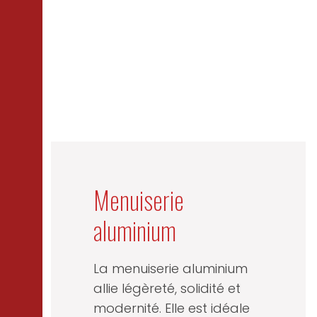
Menuiserie
aluminium
La menuiserie aluminium
allie légèreté, solidité et
modernité. Elle est idéale