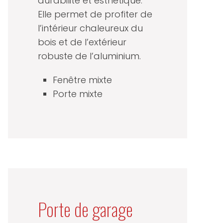
durabilité et esthétique.
Elle permet de profiter de
l’intérieur chaleureux du
bois et de l’extérieur
robuste de l’aluminium.
Fenêtre mixte
Porte mixte
Porte de garage