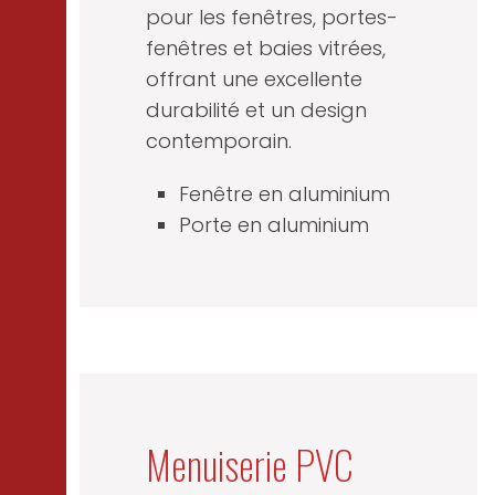
pour les fenêtres, portes-
fenêtres et baies vitrées,
offrant une excellente
durabilité et un design
contemporain.
Fenêtre en aluminium
Porte en aluminium
Menuiserie PVC