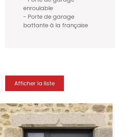
enroulable
- Porte de garage
battante à la française