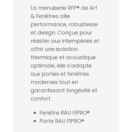
La menuiserie RFP® de Art
& Fenêtres allie
performance, robustesse
et design. Conçue pour
résister aux intempéries et
offrir une isolation
thermique et acoustique
optimale, elle s’adapte
aux portes et fenêtres
modernes tout en
garantissant longévité et
confort.
Fenêtre RAU FIPRO®
Porte RAU FIPRO®