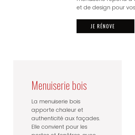
et de design pour vos
JE RÉNOVE
Menuiserie bois
La menuiserie bois
apporte chaleur et
authenticité aux façades.
Elle convient pour les