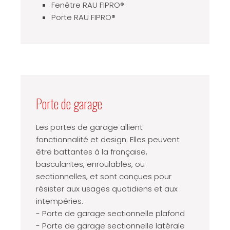
Fenêtre RAU FIPRO®
Porte RAU FIPRO®
Porte de garage
Les portes de garage allient
fonctionnalité et design. Elles peuvent
être battantes à la française,
basculantes, enroulables, ou
sectionnelles, et sont conçues pour
résister aux usages quotidiens et aux
intempéries.
- Porte de garage sectionnelle plafond
- Porte de garage sectionnelle latérale