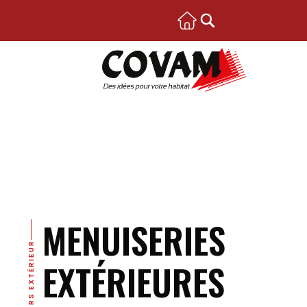
MENUISERIES
UNIVERS EXTÉRIEUR
EXTÉRIEURES