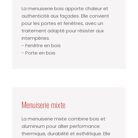
La menuiserie bois apporte chaleur et
authenticité aux façades. Elle convient
pour les portes et fenêtres, avec un
traitement adapté pour résister aux
intempéries.
- Fenêtre en bois
- Porte en bois
Menuiserie mixte
La menuiserie mixte combine bois et
aluminium pour allier performance
thermique, durabilité et esthétique. Elle