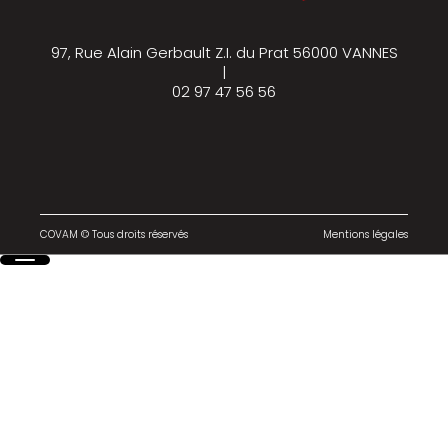
97, Rue Alain Gerbault Z.I. du Prat 56000 VANNES
|
02 97 47 56 56
COVAM © Tous droits réservés
Mentions légales