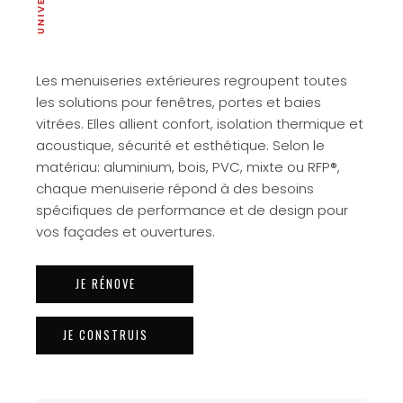
Les menuiseries extérieures regroupent toutes
les solutions pour fenêtres, portes et baies
vitrées. Elles allient confort, isolation thermique et
acoustique, sécurité et esthétique. Selon le
matériau: aluminium, bois, PVC, mixte ou RFP®,
chaque menuiserie répond à des besoins
spécifiques de performance et de design pour
vos façades et ouvertures.
JE RÉNOVE
JE CONSTRUIS