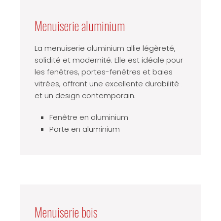
Menuiserie aluminium
La menuiserie aluminium allie légèreté,
solidité et modernité. Elle est idéale pour
les fenêtres, portes-fenêtres et baies
vitrées, offrant une excellente durabilité
et un design contemporain.
Fenêtre en aluminium
Porte en aluminium
Menuiserie bois