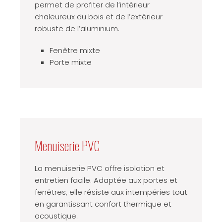
permet de profiter de l’intérieur
chaleureux du bois et de l’extérieur
robuste de l’aluminium.
Fenêtre mixte
Porte mixte
Menuiserie PVC
La menuiserie PVC offre isolation et
entretien facile. Adaptée aux portes et
fenêtres, elle résiste aux intempéries tout
en garantissant confort thermique et
acoustique.