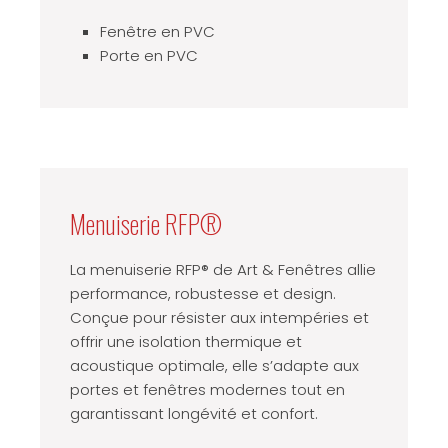
Fenêtre en PVC
Porte en PVC
Menuiserie RFP®
La menuiserie RFP® de Art & Fenêtres allie
performance, robustesse et design.
Conçue pour résister aux intempéries et
offrir une isolation thermique et
acoustique optimale, elle s’adapte aux
portes et fenêtres modernes tout en
garantissant longévité et confort.