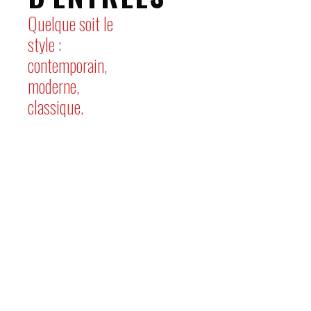
Quelque soit le
style :
contemporain,
moderne,
classique.