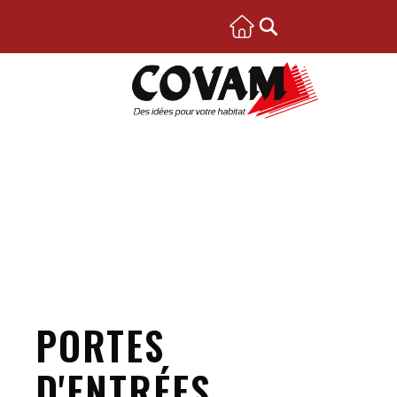
PORTES
D'ENTRÉES