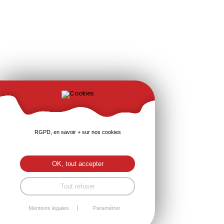
RGPD, en savoir + sur nos cookies
OK, tout accepter
Tout refuser
Mentions légales
Paramétrer