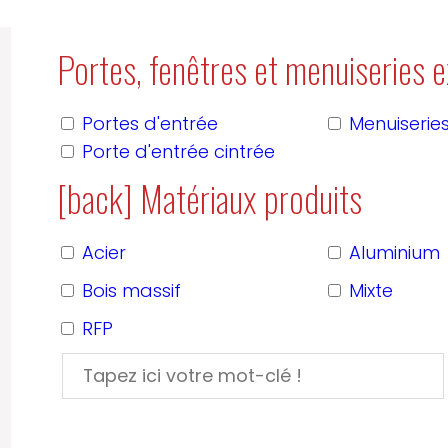
Portes, fenêtres et menuiseries e
Portes d'entrée
Menuiseries
Porte d'entrée cintrée
[back] Matériaux produits
Acier
Aluminium
Bois massif
Mixte
RFP