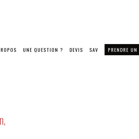
PROPOS
UNE QUESTION ?
DEVIS
SAV
PRENDRE UN
n,