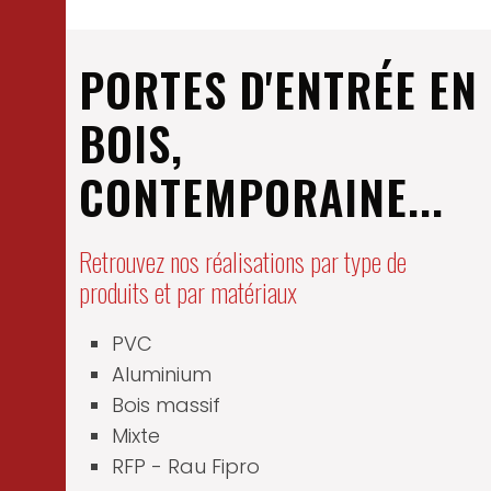
PORTES D'ENTRÉE EN
BOIS,
CONTEMPORAINE...
Retrouvez nos réalisations par type de
produits et par matériaux
PVC
Aluminium
Bois massif
Mixte
RFP - Rau Fipro