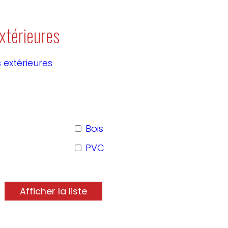
xtérieures
 extérieures
Bois
PVC