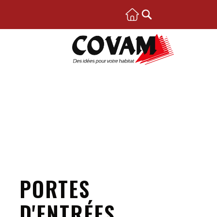
PORTES
D'ENTRÉES