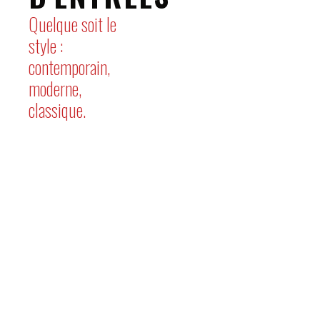
Quelque soit le
style :
contemporain,
moderne,
classique.