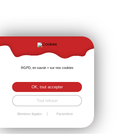
RGPD, en savoir + sur nos cookies
OK, tout accepter
Tout refuser
Mentions légales
Paramétrer