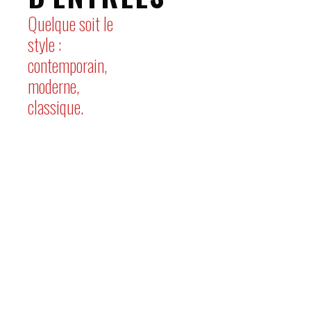
Quelque soit le
style :
contemporain,
moderne,
classique.