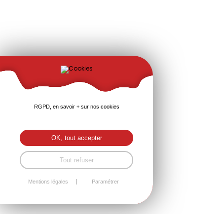
RGPD, en savoir + sur nos cookies
OK, tout accepter
Tout refuser
Mentions légales
Paramétrer