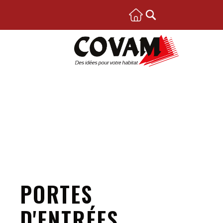
PORTES
D'ENTRÉES