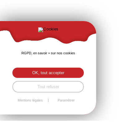
RGPD, en savoir + sur nos cookies
OK, tout accepter
Tout refuser
Mentions légales
Paramétrer