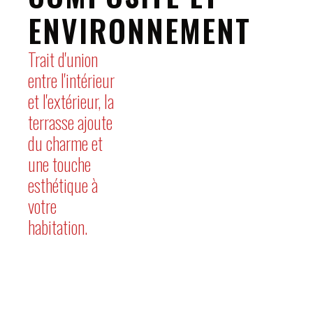
ENVIRONNEMENT
Trait d'union
entre l'intérieur
et l'extérieur, la
terrasse ajoute
du charme et
une touche
esthétique à
votre
habitation.