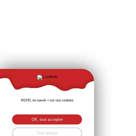
RGPD, en savoir + sur nos cookies
OK, tout accepter
Tout refuser