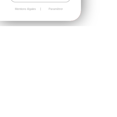
Mentions légales
Paramétrer
Aménagement extrér
PERGOLAS,