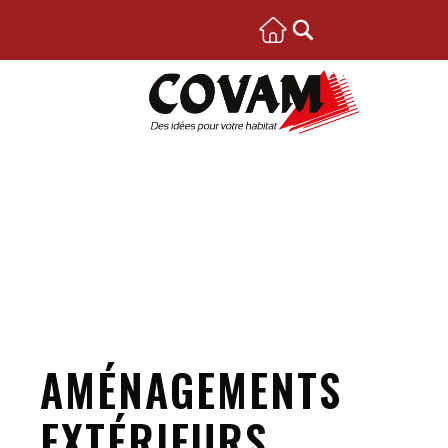
AMÉNAGEMENTS
EXTÉRIEURS