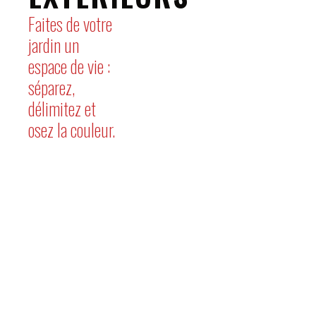
Faites de votre
jardin un
espace de vie :
séparez,
délimitez et
osez la couleur.