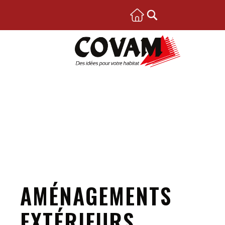
AMÉNAGEMENTS
EXTÉRIEURS