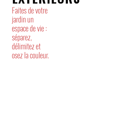
Faites de votre
jardin un
espace de vie :
séparez,
délimitez et
osez la couleur.