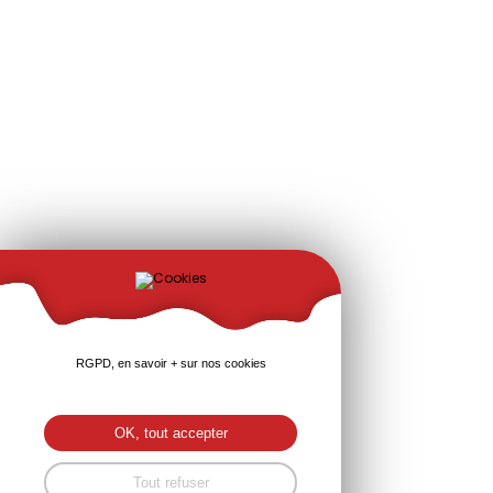
RGPD, en savoir + sur nos cookies
OK, tout accepter
Tout refuser