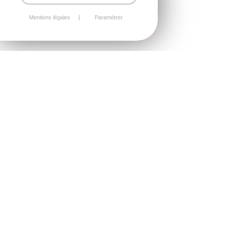
Mentions légales
Paramétrer
Aménagement extrér
PERGOLAS,