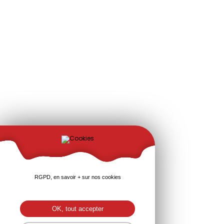
RGPD, en savoir + sur nos cookies
OK, tout accepter