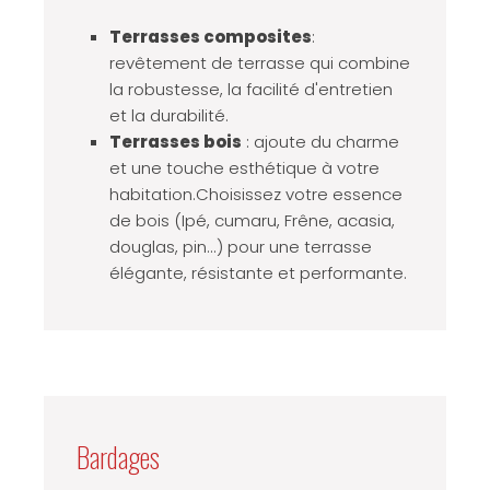
Terrasses composites
:
revêtement de terrasse qui combine
la robustesse, la facilité d'entretien
et la durabilité.
Terrasses bois
: ajoute du charme
et une touche esthétique à votre
habitation.Choisissez votre essence
de bois (Ipé, cumaru, Frêne, acasia,
douglas, pin...) pour une terrasse
élégante, résistante et performante.
Bardages