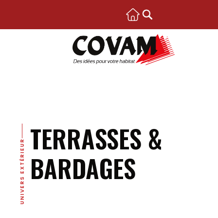
TERRASSES &
UNIVERS EXTÉRIEUR
BARDAGES