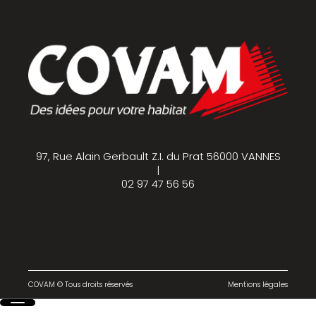
97, Rue Alain Gerbault Z.I. du Prat 56000 VANNES
|
02 97 47 56 56
COVAM © Tous droits réservés
Mentions légales