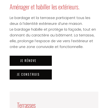
Aménager et habiller les extérieurs.
Le bardage et la terrasse participent tous les
deux à l’identité extérieure d’une maison.
Le bardage habille et protège la façade, tout en
donnant du caractère au bâtiment. La terrasse,
elle, prolonge l’espace de vie vers l’extérieur et
crée une zone conviviale et fonctionnelle.
JE RÉNOVE
JE CONSTRUIS
Terrasses