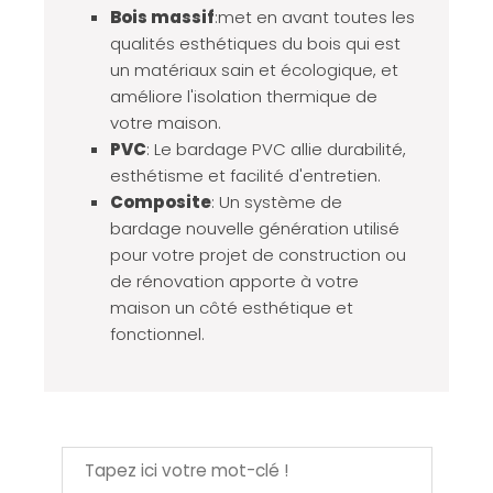
Bois massif
:met en avant toutes les
qualités esthétiques du bois qui est
un matériaux sain et écologique, et
améliore l'isolation thermique de
votre maison.
PVC
: Le bardage PVC allie durabilité,
esthétisme et facilité d'entretien.
Composite
: Un système de
bardage nouvelle génération utilisé
pour votre projet de construction ou
de rénovation apporte à votre
maison un côté esthétique et
fonctionnel.