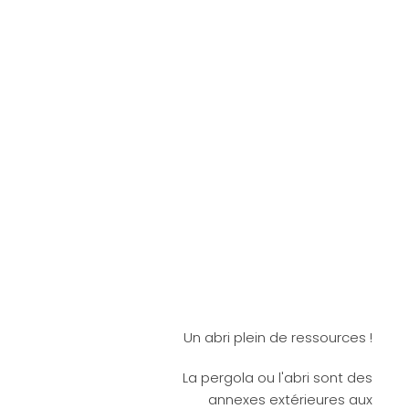
Un abri plein de ressources !
La pergola ou l'abri sont des
annexes extérieures aux