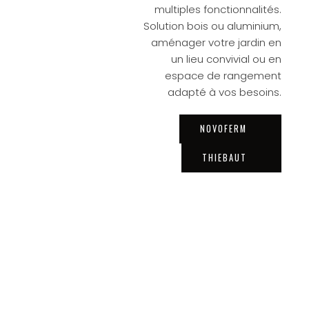
multiples fonctionnalités.
Solution bois ou aluminium,
aménager votre jardin en
un lieu convivial ou en
espace de rangement
adapté à vos besoins.
NOVOFERM
THIEBAUT