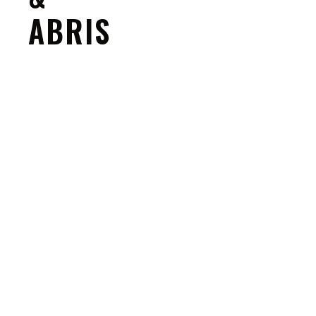
ABRIS