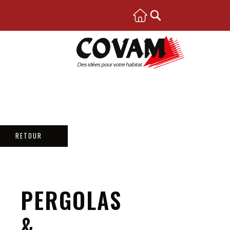
RETOUR
PERGOLAS
&