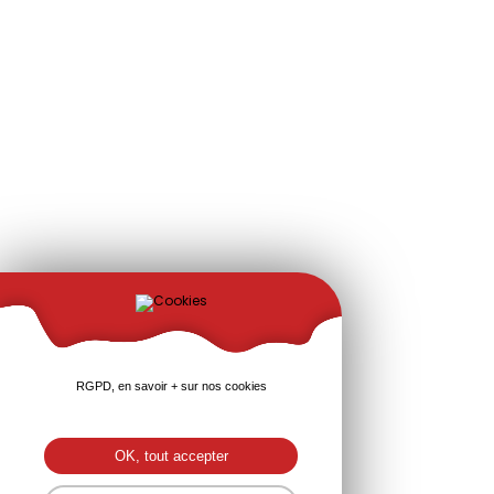
RGPD, en savoir + sur nos cookies
OK, tout accepter