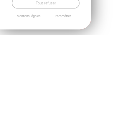
Tout refuser
Mentions légales
Paramétrer