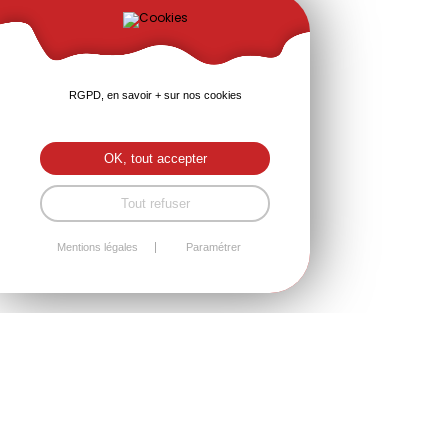
RGPD, en savoir + sur nos cookies
OK, tout accepter
Tout refuser
Mentions légales
Paramétrer