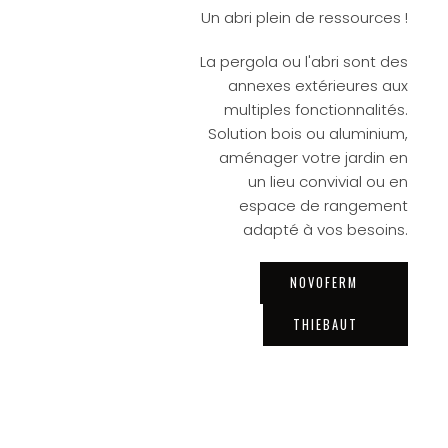
Un abri plein de ressources !
La pergola ou l'abri sont des
annexes extérieures aux
multiples fonctionnalités.
Solution bois ou aluminium,
aménager votre jardin en
un lieu convivial ou en
espace de rangement
adapté à vos besoins.
NOVOFERM
THIEBAUT