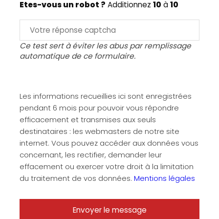
Etes-vous un robot ?
Additionnez
10
à
10
Ce test sert à éviter les abus par remplissage
automatique de ce formulaire.
Les informations recueillies ici sont enregistrées
pendant 6 mois pour pouvoir vous répondre
efficacement et transmises aux seuls
destinataires : les webmasters de notre site
internet. Vous pouvez accéder aux données vous
concernant, les rectifier, demander leur
effacement ou exercer votre droit à la limitation
du traitement de vos données.
Mentions légales