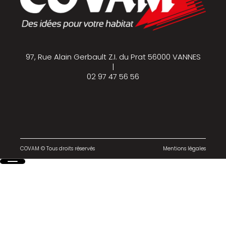
97, Rue Alain Gerbault Z.I. du Prat 56000 VANNES
|
02 97 47 56 56
COVAM © Tous droits réservés
Mentions légales