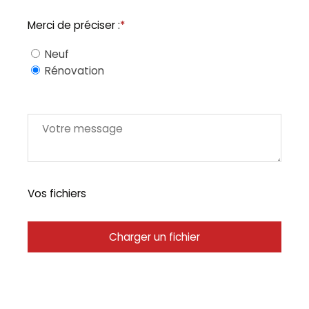
Merci de préciser :
*
Neuf
Rénovation
Vos fichiers
Charger un fichier