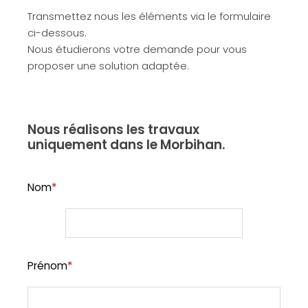
Transmettez nous les éléments via le formulaire
ci-dessous.
Nous étudierons votre demande pour vous
proposer une solution adaptée.
Nous réalisons les travaux
uniquement dans le Morbihan.
Nom
*
Prénom
*