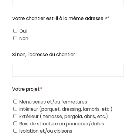
Votre chantier est-il à la même adresse ?
*
Oui
Non
Si non, l'adresse du chantier
Votre projet
*
Menuiseries et/ou fermetures
intérieur (parquet, dressing, lambris, etc.)
Extérieur ( terrasse, pergola, abris, etc.)
Bois de structure ou panneaux/dalles
Isolation et/ou cloisons