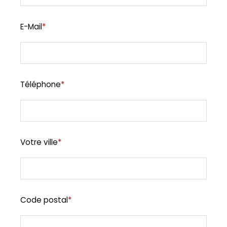
E-Mail
*
Téléphone
*
Votre ville
*
Code postal
*