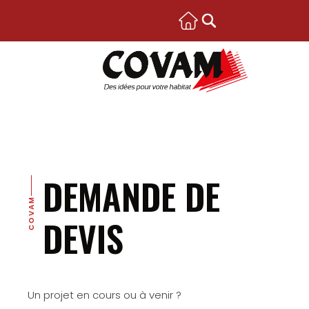
DEMANDE DE
COVAM
DEVIS
Un projet en cours ou à venir ?