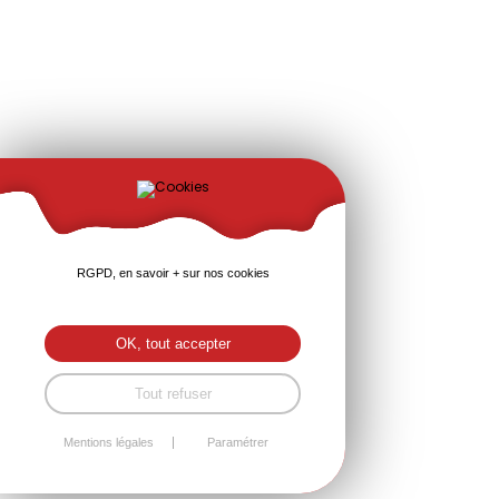
RGPD, en savoir + sur nos cookies
OK, tout accepter
Tout refuser
Mentions légales
Paramétrer