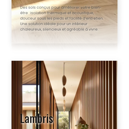
Des sols conçus pour améliorer votre bien-
être : isolation thermique et acoustique,
douceur sous les pieds et facilité d’entretien.
Une solution idéale pour un intérieur
chaleureux, silencieux et agréable à vivre.
Lambris