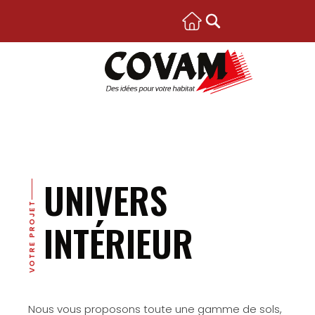
UNIVERS
VOTRE PROJET
INTÉRIEUR
Nous vous proposons toute une gamme de sols,