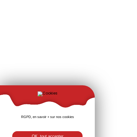
RGPD, en savoir + sur nos cookies
OK, tout accepter