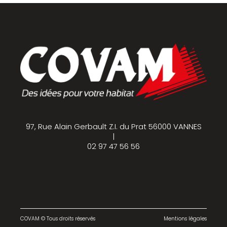
97, Rue Alain Gerbault Z.I. du Prat 56000 VANNES
|
02 97 47 56 56
COVAM © Tous droits réservés
Mentions légales