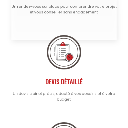
Un rendez-vous sur place pour comprendre votre projet
et vous conseiller sans engagement.
DEVIS DÉTAILLÉ
Un devis clair et précis, adapté à vos besoins et à votre
budget.