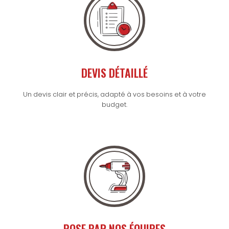
DEVIS DÉTAILLÉ
Un devis clair et précis, adapté à vos besoins et à votre
budget.
POSE PAR NOS ÉQUIPES