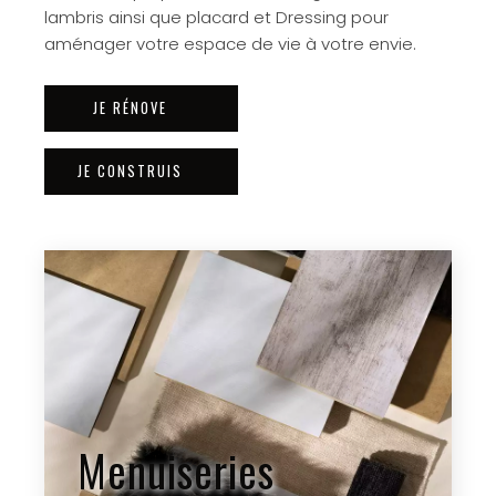
lambris ainsi que placard et Dressing pour
aménager votre espace de vie à votre envie.
JE RÉNOVE
JE CONSTRUIS
Menuiseries