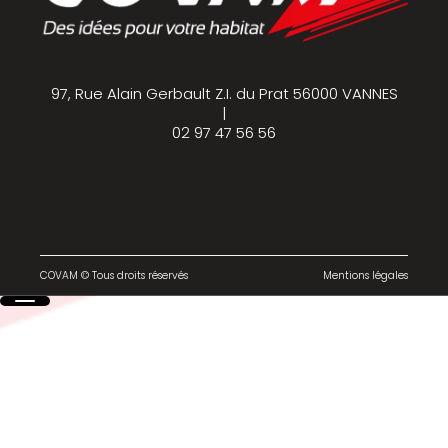
97, Rue Alain Gerbault Z.I. du Prat 56000 VANNES
|
02 97 47 56 56
COVAM © Tous droits réservés
Mentions légales