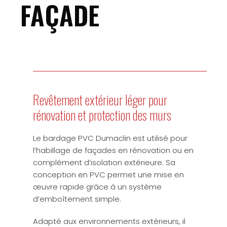
FAÇADE
Revêtement extérieur léger pour
rénovation et protection des murs
Le bardage PVC Dumaclin est utilisé pour
l’habillage de façades en rénovation ou en
complément d’isolation extérieure. Sa
conception en PVC permet une mise en
œuvre rapide grâce à un système
d’emboîtement simple.
Adapté aux environnements extérieurs, il