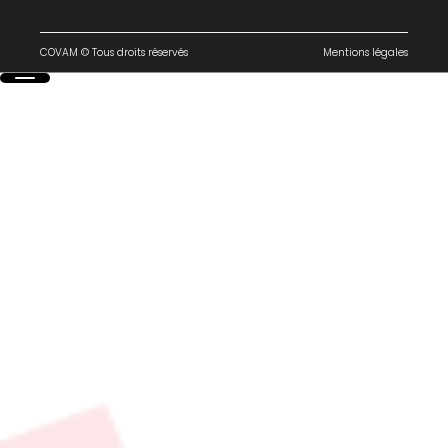
COVAM © Tous droits réservés
Mentions légales