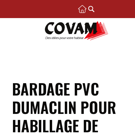
BARDAGE PVC
DUMACLIN POUR
HABILLAGE DE