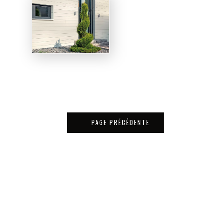
PAGE PRÉCÉDENTE