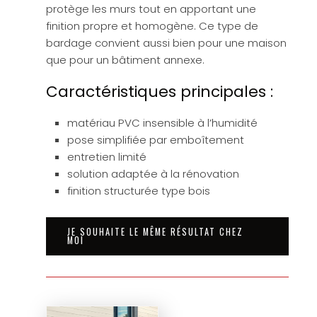
protège les murs tout en apportant une
finition propre et homogène. Ce type de
bardage convient aussi bien pour une maison
que pour un bâtiment annexe.
Caractéristiques principales :
matériau PVC insensible à l’humidité
pose simplifiée par emboîtement
entretien limité
solution adaptée à la rénovation
finition structurée type bois
JE SOUHAITE LE MÊME RÉSULTAT CHEZ
MOI