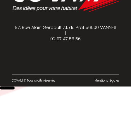
97, Rue Alain Gerbault Z.I. du Prat 56000 VANNES
|
02 97 47 56 56
COVAM © Tous droits réservés
Mentions légales