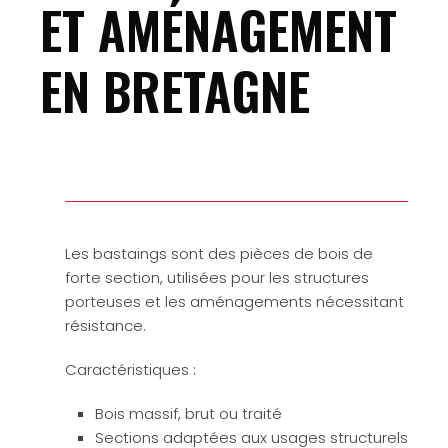
ET AMÉNAGEMENT
EN BRETAGNE
Les bastaings sont des pièces de bois de
forte section, utilisées pour les structures
porteuses et les aménagements nécessitant
résistance.
Caractéristiques :
Bois massif, brut ou traité
Sections adaptées aux usages structurels