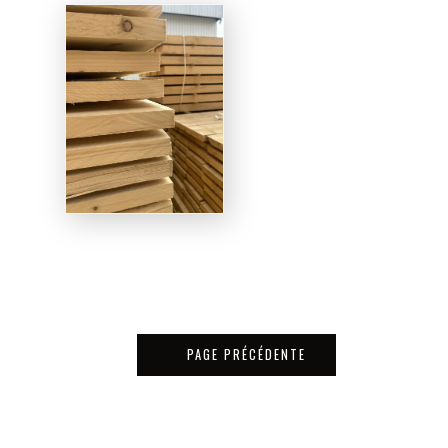
PAGE PRÉCÉDENTE