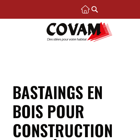
BASTAINGS EN
BOIS POUR
CONSTRUCTION