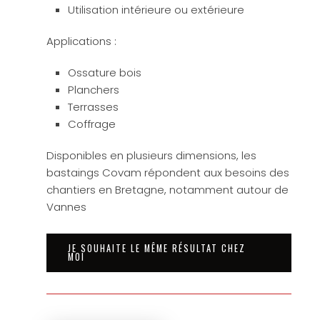
Utilisation intérieure ou extérieure
Applications :
Ossature bois
Planchers
Terrasses
Coffrage
Disponibles en plusieurs dimensions, les
bastaings Covam répondent aux besoins des
chantiers en Bretagne, notamment autour de
Vannes
JE SOUHAITE LE MÊME RÉSULTAT CHEZ
MOI