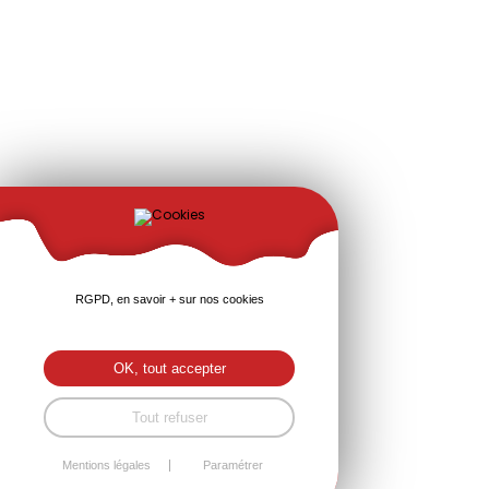
RGPD, en savoir + sur nos cookies
OK, tout accepter
Tout refuser
Mentions légales
Paramétrer