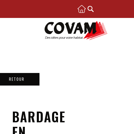
RETOUR
BARDAGE
EN