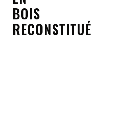
BOIS
RECONSTITUÉ