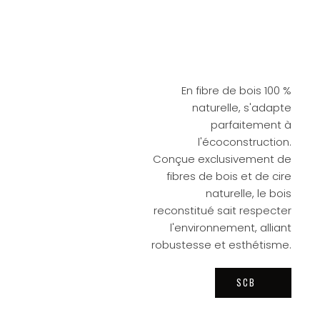
En fibre de bois 100 %
naturelle, s'adapte
parfaitement à
l'écoconstruction.
Conçue exclusivement de
fibres de bois et de cire
naturelle, le bois
reconstitué sait respecter
l'environnement, alliant
robustesse et esthétisme.
SCB