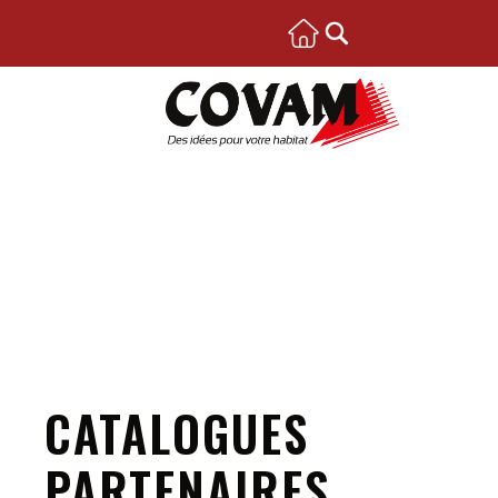
CATALOGUES
PARTENAIRES