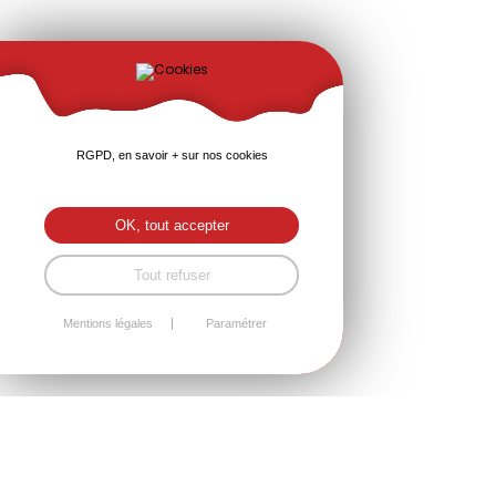
RGPD, en savoir + sur nos cookies
OK, tout accepter
Tout refuser
Mentions légales
Paramétrer