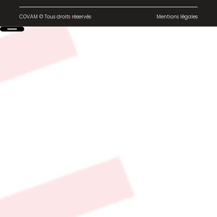
COVAM © Tous droits réservés
Mentions légales