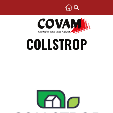
COLLSTROP