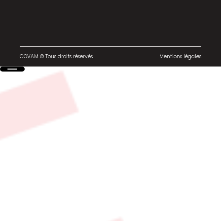
COVAM © Tous droits réservés
Mentions légales