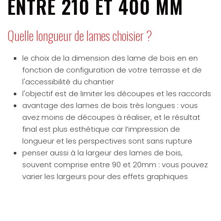
ENTRE 210 ET 400 MM
Quelle longueur de lames choisier ?
le choix de la dimension des lame de bois en en
fonction de configuration de votre terrasse et de
l'accessibilité du chantier
l'objectif est de limiter les découpes et les raccords
avantage des lames de bois très longues : vous
avez moins de découpes à réaliser, et le résultat
final est plus esthétique car l’impression de
longueur et les perspectives sont sans rupture
penser aussi à la largeur des lames de bois,
souvent comprise entre 90 et 20mm : vous pouvez
varier les largeurs pour des effets graphiques