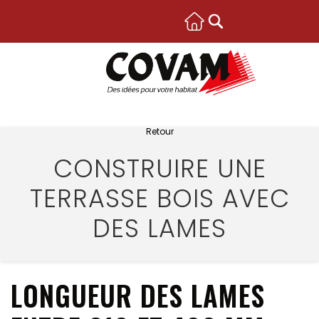
Retour
CONSTRUIRE UNE
TERRASSE BOIS AVEC
DES LAMES
LONGUEUR DES LAMES