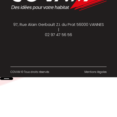
97, Rue Alain Gerbault Z.I. du Prat 56000 VANNES
|
02 97 47 56 56
COVAM © Tous droits réservés
Mentions légales