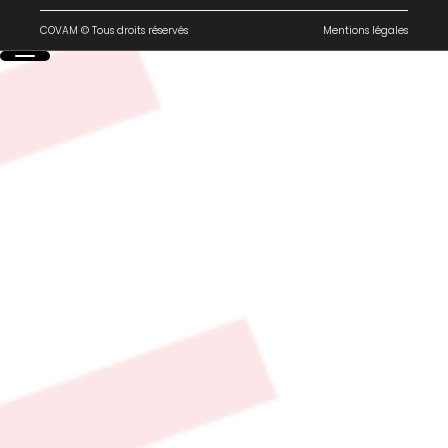
COVAM © Tous droits réservés
Mentions légales