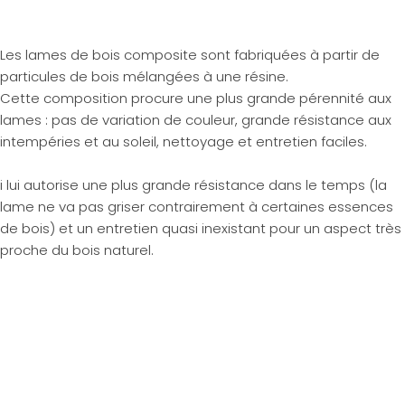
Les lames de bois composite sont fabriquées à partir de
particules de bois mélangées à une résine.
Cette composition procure une plus grande pérennité aux
lames : pas de variation de couleur, grande résistance aux
intempéries et au soleil, nettoyage et entretien faciles.
i lui autorise une plus grande résistance dans le temps (la
lame ne va pas griser contrairement à certaines essences
de bois) et un entretien quasi inexistant pour un aspect très
proche du bois naturel.