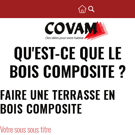
QU'EST-CE QUE LE
BOIS COMPOSITE ?
FAIRE UNE TERRASSE EN
BOIS COMPOSITE
Votre sous sous titre