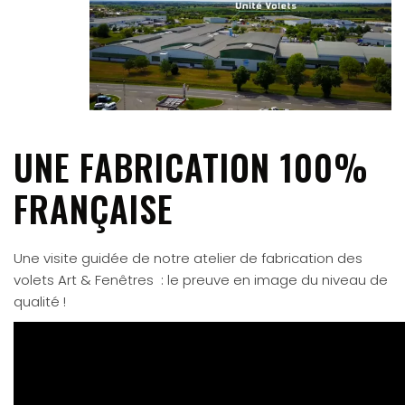
UNE FABRICATION 100%
FRANÇAISE
Une visite guidée de notre atelier de fabrication des
volets Art & Fenêtres : le preuve en image du niveau de
qualité !