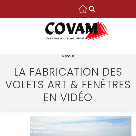
Retour
LA FABRICATION DES
VOLETS ART & FENÊTRES
EN VIDÉO