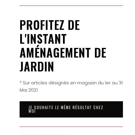
PROFITEZ DE
L'INSTANT
AMÉNAGEMENT DE
JARDIN
* Sur articles désignés en magasin du 1er au 31
Mai 2021
JE SOUHAITE LE MÊME RÉSULTAT CHEZ
MOI