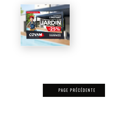
PAGE PRÉCÉDENTE