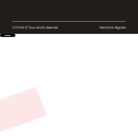
COVAM © Tous droits réservés
Mentions légales