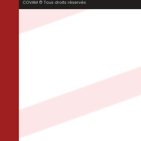
COVAM © Tous droits réservés