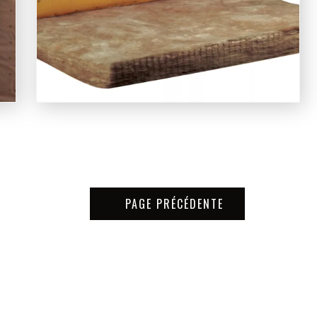
PAGE PRÉCÉDENTE