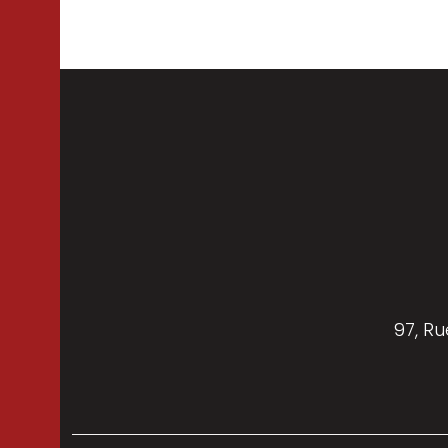
97, Ru