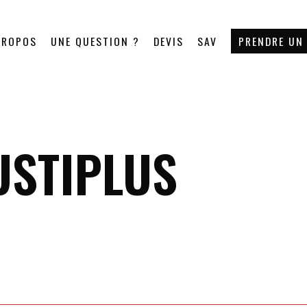
PROPOS
UNE QUESTION ?
DEVIS
SAV
PRENDRE UN
USTIPLUS