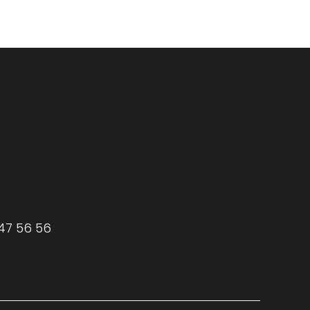
 47 56 56