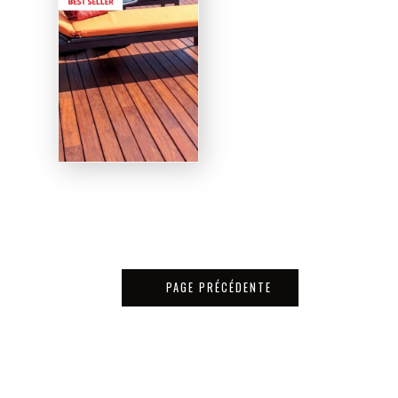
PAGE PRÉCÉDENTE