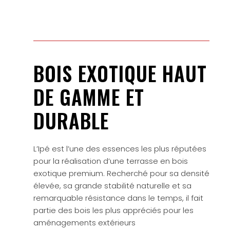
BOIS EXOTIQUE HAUT
DE GAMME ET
DURABLE
L’Ipé est l’une des essences les plus réputées
pour la réalisation d’une terrasse en bois
exotique premium. Recherché pour sa densité
élevée, sa grande stabilité naturelle et sa
remarquable résistance dans le temps, il fait
partie des bois les plus appréciés pour les
aménagements extérieurs