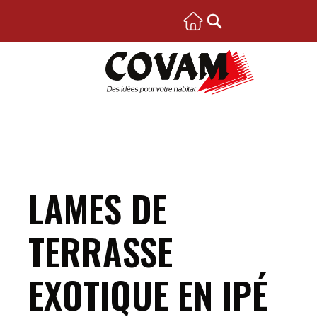
LAMES DE
TERRASSE
EXOTIQUE EN IPÉ