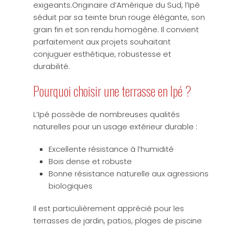
exigeants.Originaire d’Amérique du Sud, l’Ipé
séduit par sa teinte brun rouge élégante, son
grain fin et son rendu homogène. Il convient
parfaitement aux projets souhaitant
conjuguer esthétique, robustesse et
durabilité.
Pourquoi choisir une terrasse en Ipé ?
L’Ipé possède de nombreuses qualités
naturelles pour un usage extérieur durable :
Excellente résistance à l’humidité
Bois dense et robuste
Bonne résistance naturelle aux agressions
biologiques
Il est particulièrement apprécié pour les
terrasses de jardin, patios, plages de piscine