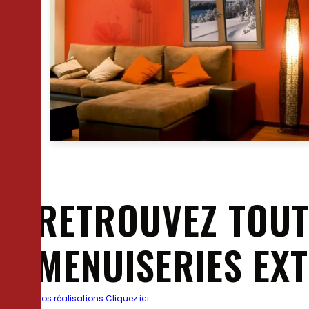
RETROUVEZ TOUT
MENUISERIES EX
Nos réalisations
Cliquez ici