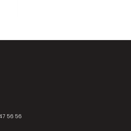
 47 56 56