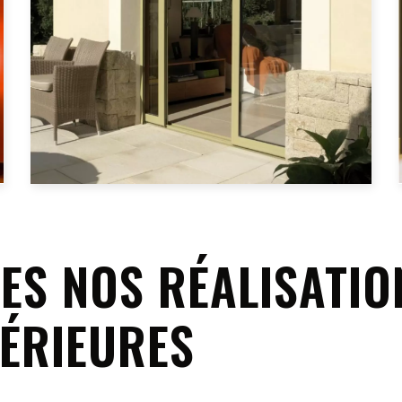
ES NOS RÉALISATIO
TÉRIEURES