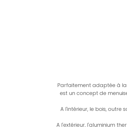
Parfaitement adaptée à la 
est un concept de menuise
A l'intérieur, le bois, out
A l'extérieur, l'aluminium t