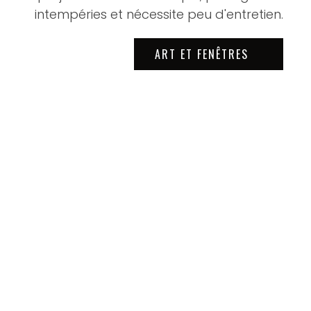
intempéries et nécessite peu d'entretien.
ART ET FENÊTRES