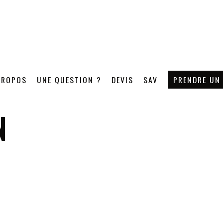
PROPOS
UNE QUESTION ?
DEVIS
SAV
PRENDRE UN
N