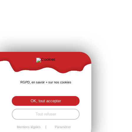
RGPD, en savoir + sur nos cookies
OK, tout accepter
Tout refuser
Mentions légales
Paramétrer