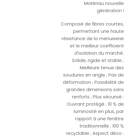
Matériau nouvelle
génération !
Composé de fibres courtes,
permettant une haute
résistance de la menuiserie
et le meilleur coefficient
d'isolation du marché.
Solide, rigide et stable ;
Meilleure tenue des
soudures en angle ; Pas de
déformation ; Possibilité de
grandes dimensions sans
renforts ; Plus sécurisé :
Ouvrant protégé ; 10 % de
luminosité en plus, par
rapport à une fenêtre
traditionnelle ; 100 %
recyclable ; Aspect déco :