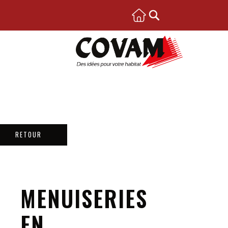
RETOUR
MENUISERIES
EN