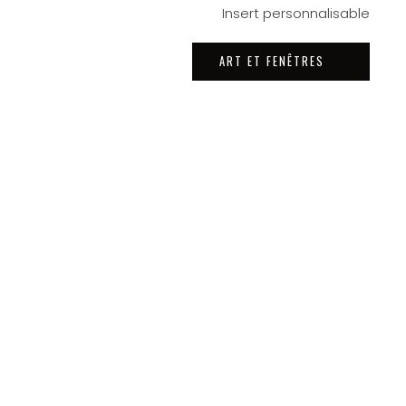
Insert personnalisable
ART ET FENÊTRES