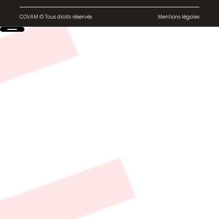
COVAM © Tous droits réservés
Mentions légales