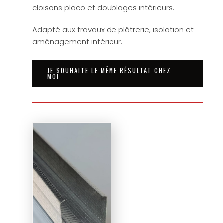
cloisons placo et doublages intérieurs.
Adapté aux travaux de plâtrerie, isolation et
aménagement intérieur.
JE SOUHAITE LE MÊME RÉSULTAT CHEZ
MOI