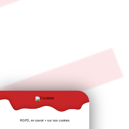
RGPD, en savoir + sur nos cookies