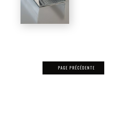
PAGE PRÉCÉDENTE