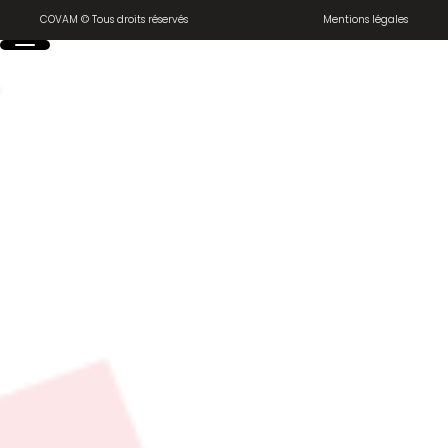
COVAM © Tous droits réservés
Mentions légales