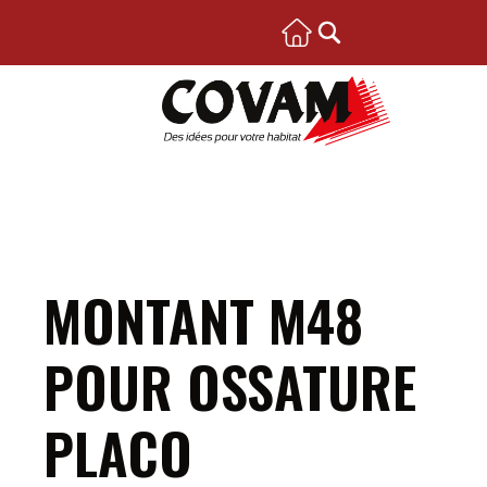
MONTANT M48
POUR OSSATURE
PLACO