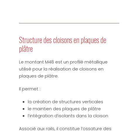
Structure des cloisons en plaques de
plâtre
Le montant M48 est un profilé métallique
utilisé pour la réalisation de cloisons en
plaques de plâtre.
Il permet :
la création de structures verticales
le maintien des plaques de plâtre
l’intégration d’isolants dans la cloison
Associé aux rails, il constitue l’ossature des