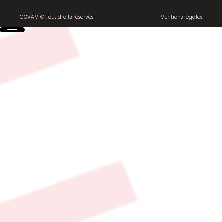
COVAM © Tous droits réservés
Mentions légales