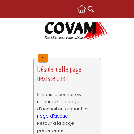
!
Désolé, cette page
n'existe pas !
Si vous le souhaitez,
retournez à la page
d'accueil en cliquant ici :
Page d'accueil
Retour à la page
précédente