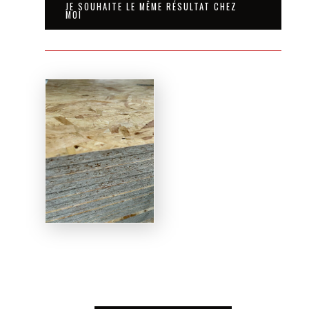
JE SOUHAITE LE MÊME RÉSULTAT CHEZ
MOI