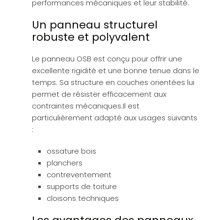
performances mécaniques et leur stabilité.
Un panneau structurel
robuste et polyvalent
Le panneau OSB est conçu pour offrir une
excellente rigidité et une bonne tenue dans le
temps. Sa structure en couches orientées lui
permet de résister efficacement aux
contraintes mécaniques.Il est
particulièrement adapté aux usages suivants
:
ossature bois
planchers
contreventement
supports de toiture
cloisons techniques