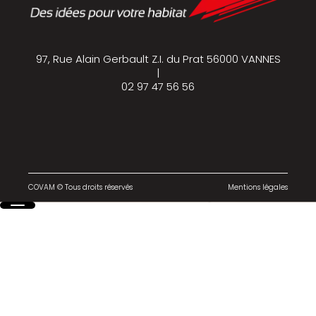
97, Rue Alain Gerbault Z.I. du Prat 56000 VANNES
|
02 97 47 56 56
COVAM © Tous droits réservés
Mentions légales