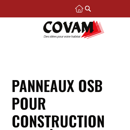
PANNEAUX OSB
POUR
CONSTRUCTION