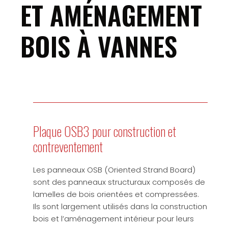
ET AMÉNAGEMENT
BOIS À VANNES
Plaque OSB3 pour construction et
contreventement
Les panneaux OSB (Oriented Strand Board)
sont des panneaux structuraux composés de
lamelles de bois orientées et compressées.
Ils sont largement utilisés dans la construction
bois et l’aménagement intérieur pour leurs