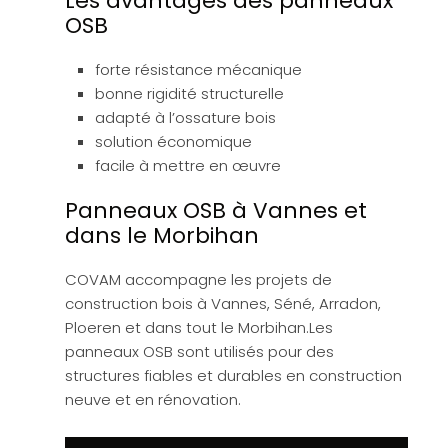
Les avantages des panneaux
OSB
forte résistance mécanique
bonne rigidité structurelle
adapté à l’ossature bois
solution économique
facile à mettre en œuvre
Panneaux OSB à Vannes et
dans le Morbihan
COVAM accompagne les projets de
construction bois à Vannes, Séné, Arradon,
Ploeren et dans tout le Morbihan.Les
panneaux OSB sont utilisés pour des
structures fiables et durables en construction
neuve et en rénovation.