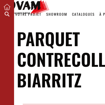
VOTRE PROJET
SHOWROOM
CATALOGUES
À 
PARQUET
CONTRECOLL
BIARRITZ