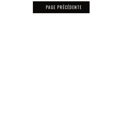
PAGE PRÉCÉDENTE
ivers extérieur