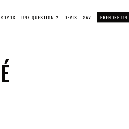
PROPOS
UNE QUESTION ?
DEVIS
SAV
PRENDRE UN
É