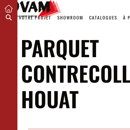
VOTRE PROJET
SHOWROOM
CATALOGUES
À 
PARQUET
CONTRECOLL
HOUAT