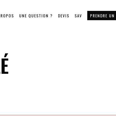
PROPOS
UNE QUESTION ?
DEVIS
SAV
PRENDRE UN
É