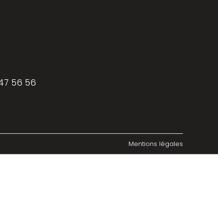
 47 56 56
Mentions légales