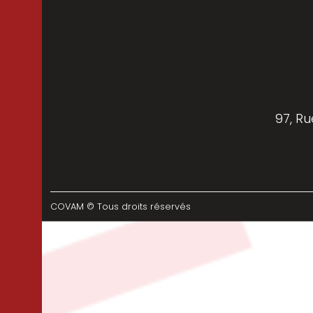
97, Ru
COVAM © Tous droits réservés