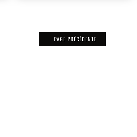
PAGE PRÉCÉDENTE