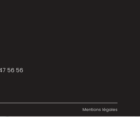
 47 56 56
Mentions légales