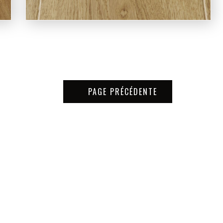
PAGE PRÉCÉDENTE