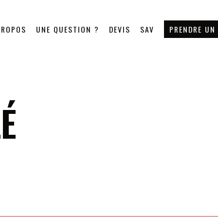
PROPOS
UNE QUESTION ?
DEVIS
SAV
PRENDRE UN
É