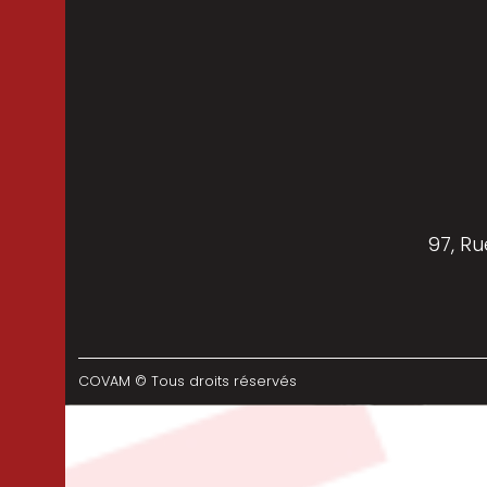
97, Ru
COVAM © Tous droits réservés