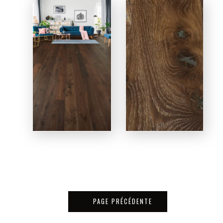
PAGE PRÉCÉDENTE