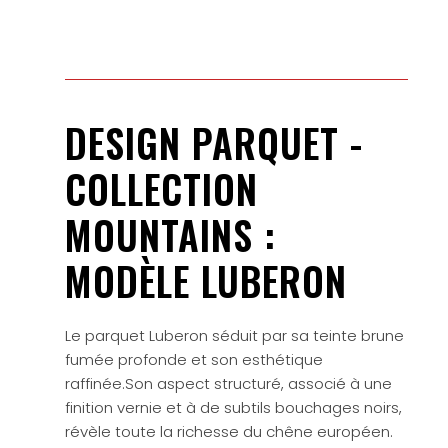
DESIGN PARQUET -
COLLECTION
MOUNTAINS :
MODÈLE LUBERON
Le parquet Luberon séduit par sa teinte brune
fumée profonde et son esthétique
raffinée.Son aspect structuré, associé à une
finition vernie et à de subtils bouchages noirs,
révèle toute la richesse du chêne européen.