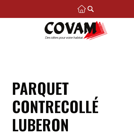
PARQUET
CONTRECOLLÉ
LUBERON