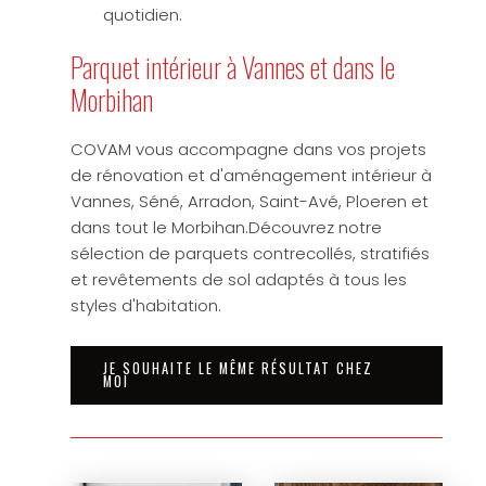
quotidien.
Parquet intérieur à Vannes et dans le
Morbihan
COVAM vous accompagne dans vos projets
de rénovation et d'aménagement intérieur à
Vannes, Séné, Arradon, Saint-Avé, Ploeren et
dans tout le Morbihan.Découvrez notre
sélection de parquets contrecollés, stratifiés
et revêtements de sol adaptés à tous les
styles d'habitation.
JE SOUHAITE LE MÊME RÉSULTAT CHEZ
MOI