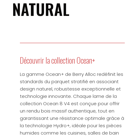
NATURAL
Découvrir la collection Ocean+
La gamme Ocean+ de Berry Alloc redéfinit les
standards du parquet stratifié en associant
design naturel, robustesse exceptionnelle et
technologie innovante. Chaque lame de la
collection Ocean 8 V4 est conçue pour offrir
un rendu bois massif authentique, tout en
garantissant une résistance optimale grâce à
la technologie Hydro+, idéale pour les pièces
humides comme les cuisines, salles de bain