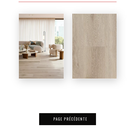
PAGE PRÉCÉDENTE