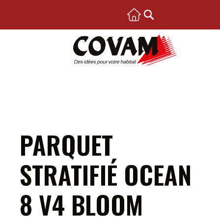
PARQUET
STRATIFIÉ OCEAN
8 V4 BLOOM