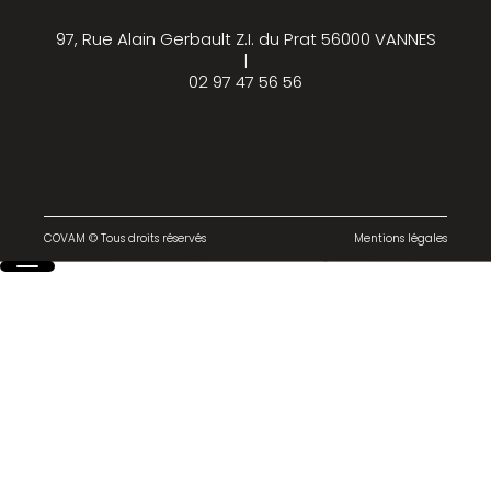
97, Rue Alain Gerbault Z.I. du Prat 56000 VANNES
|
02 97 47 56 56
COVAM © Tous droits réservés
Mentions légales