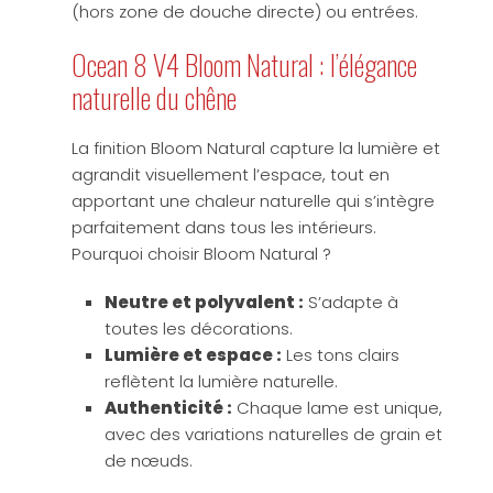
(hors zone de douche directe) ou entrées.
Ocean 8 V4 Bloom Natural : l’élégance
naturelle du chêne
La finition Bloom Natural capture la lumière et
agrandit visuellement l’espace, tout en
apportant une chaleur naturelle qui s’intègre
parfaitement dans tous les intérieurs.
Pourquoi choisir Bloom Natural ?
Neutre et polyvalent :
S’adapte à
toutes les décorations.
Lumière et espace :
Les tons clairs
reflètent la lumière naturelle.
Authenticité :
Chaque lame est unique,
avec des variations naturelles de grain et
de nœuds.