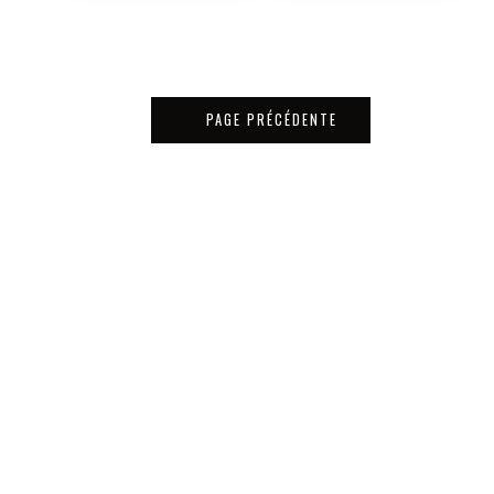
PAGE PRÉCÉDENTE