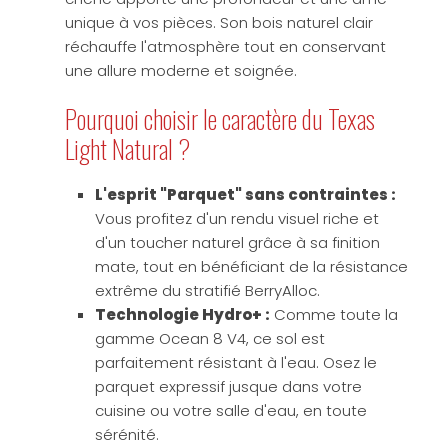
unique à vos pièces. Son bois naturel clair
réchauffe l'atmosphère tout en conservant
une allure moderne et soignée.
Pourquoi choisir le caractère du Texas
Light Natural ?
L'esprit "Parquet" sans contraintes :
Vous profitez d'un rendu visuel riche et
d'un toucher naturel grâce à sa finition
mate, tout en bénéficiant de la résistance
extrême du stratifié BerryAlloc.
Technologie Hydro+ :
Comme toute la
gamme Ocean 8 V4, ce sol est
parfaitement résistant à l'eau. Osez le
parquet expressif jusque dans votre
cuisine ou votre salle d'eau, en toute
sérénité.