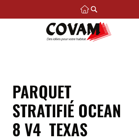
PARQUET
STRATIFIÉ OCEAN
8 V4 TEXAS