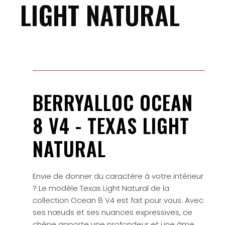
LIGHT NATURAL
BERRYALLOC OCEAN
8 V4 - TEXAS LIGHT
NATURAL
Envie de donner du caractère à votre intérieur
? Le modèle Texas Light Natural de la
collection Ocean 8 V4 est fait pour vous. Avec
ses nœuds et ses nuances expressives, ce
chêne apporte une profondeur et une âme