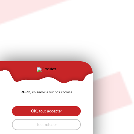
RGPD, en savoir + sur nos cookies
OK, tout accepter
Tout refuser