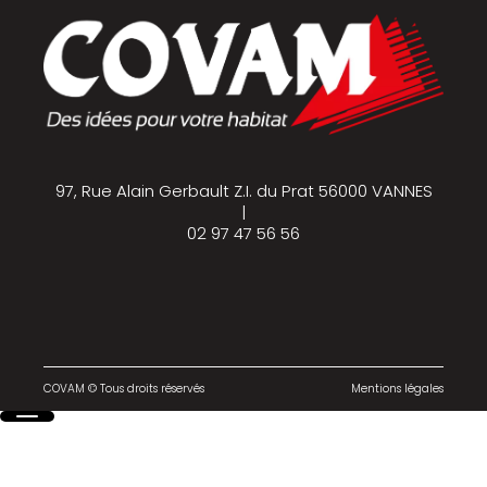
97, Rue Alain Gerbault Z.I. du Prat 56000 VANNES
|
02 97 47 56 56
COVAM © Tous droits réservés
Mentions légales