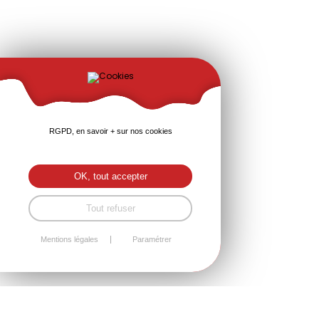
RGPD, en savoir + sur nos cookies
OK, tout accepter
Tout refuser
Mentions légales
Paramétrer