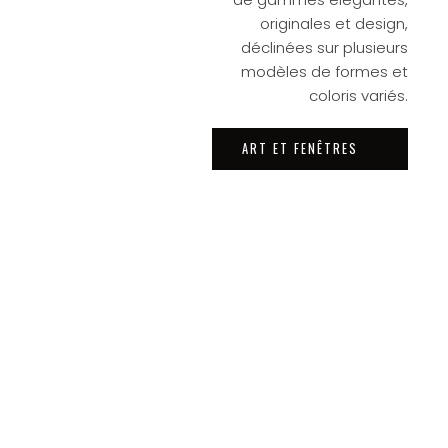
originales et design,
déclinées sur plusieurs
modèles de formes et
coloris variés.
ART ET FENÊTRES