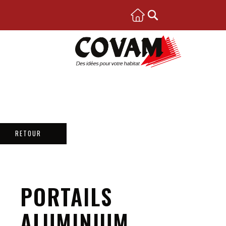
RETOUR
PORTAILS
ALUMINIUM