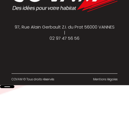
97, Rue Alain Gerbault Z.I. du Prat 56000 VANNES
|
02 97 47 56 56
COVAM © Tous droits réservés
Mentions légales