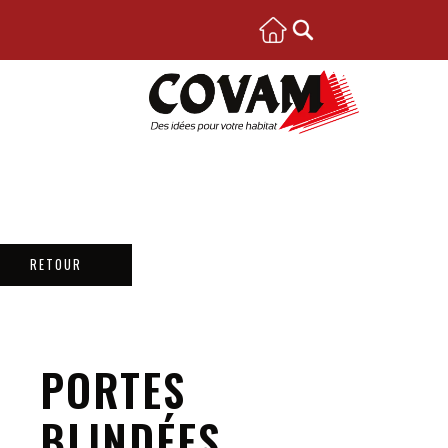
RETOUR
PORTES
BLINDÉES