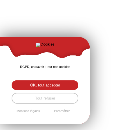
RGPD, en savoir + sur nos cookies
OK, tout accepter
Tout refuser
Mentions légales
Paramétrer