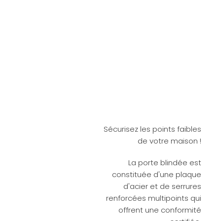
Sécurisez les points faibles
de votre maison !
La porte blindée est
constituée d'une plaque
d'acier et de serrures
renforcées multipoints qui
offrent une conformité