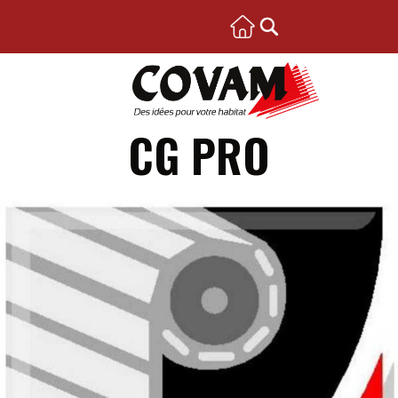
CG PRO