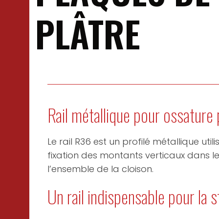
PLÂTRE
Rail métallique pour ossature 
Le rail R36 est un profilé métallique uti
fixation des montants verticaux dans le
l’ensemble de la cloison.
Un rail indispensable pour la 