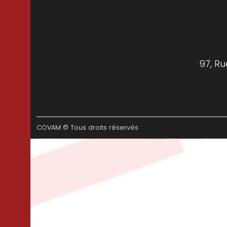
97, Ru
COVAM © Tous droits réservés