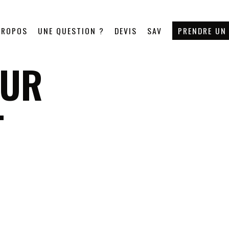
PROPOS
UNE QUESTION ?
DEVIS
SAV
PRENDRE UN
OUR
T