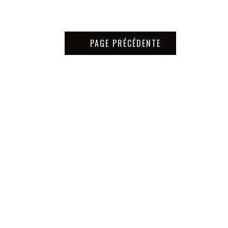
PAGE PRÉCÉDENTE