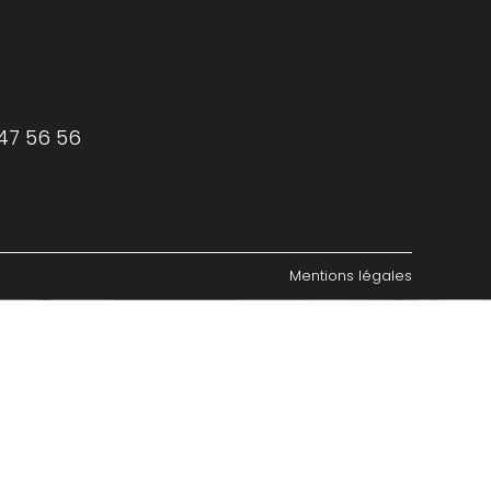
 47 56 56
Mentions légales