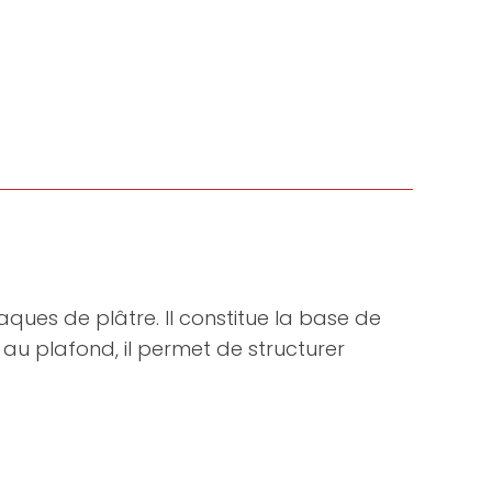
laques de plâtre. Il constitue la base de
 au plafond, il permet de structurer