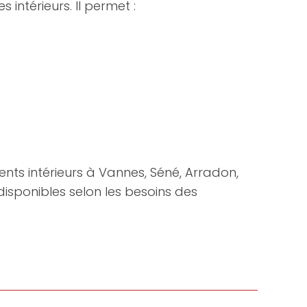
intérieurs. Il permet :
ts intérieurs à Vannes, Séné, Arradon,
isponibles selon les besoins des