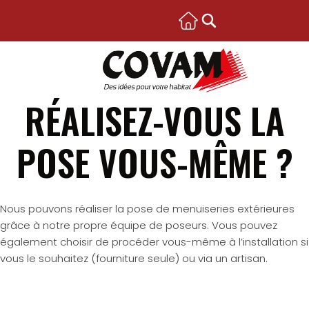
RÉALISEZ-VOUS LA
POSE VOUS-MÊME ?
Nous pouvons réaliser la pose de menuiseries extérieures
grâce à notre propre équipe de poseurs. Vous pouvez
également choisir de procéder vous-même à l’installation si
vous le souhaitez (fourniture seule) ou via un artisan.