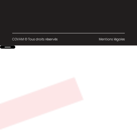
COVAM © Tous droits réservés
Mentions légales