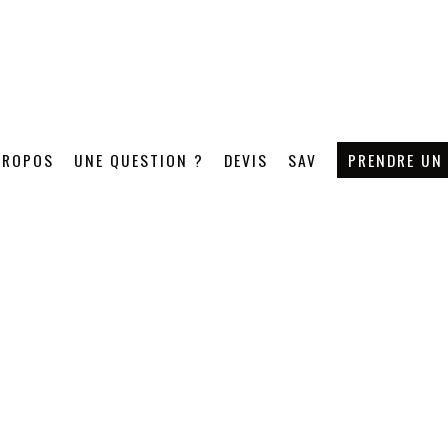
PROPOS
UNE QUESTION ?
DEVIS
SAV
PRENDRE UN