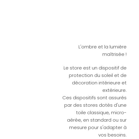
L'ombre et la lumière
maîtrisée !
Le store est un dispositif de
protection du soleil et de
décoration intérieure et
extérieure.
Ces dispositifs sont assurés
par des stores dotés d'une
toile classique, micro-
aérée, en standard ou sur
mesure pour s'adapter à
vos besoins.