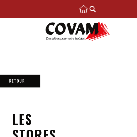
RETOUR
LES
STORES