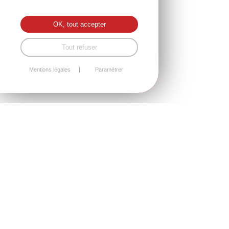
OK, tout accepter
Tout refuser
Mentions légales
Paramétrer