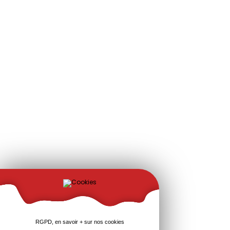
RGPD, en savoir + sur nos cookies